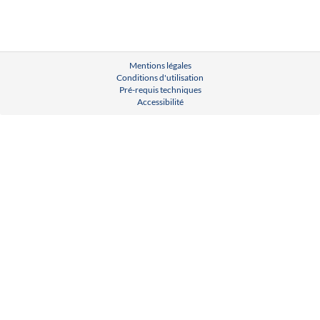
Mentions légales
Conditions d'utilisation
Pré-requis techniques
Accessibilité