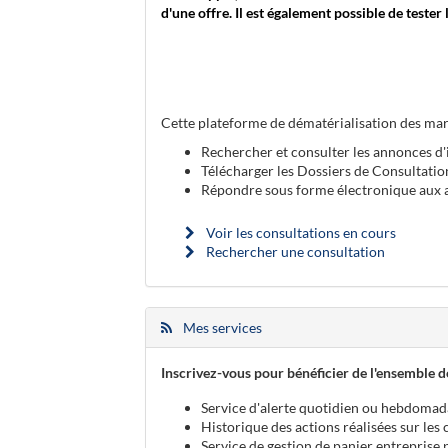
d'une offre. Il est également possible de teste
Cette plateforme de dématérialisation des mar
Rechercher et consulter les annonces d'
Télécharger les Dossiers de Consultatio
Répondre sous forme électronique aux a
Voir les consultations en cours
Rechercher une consultation
Mes services
Inscrivez-vous pour bénéficier de l'ensemble de
Service d'alerte quotidien ou hebdomad
Historique des actions réalisées sur les
Service de gestion de panier entreprise 