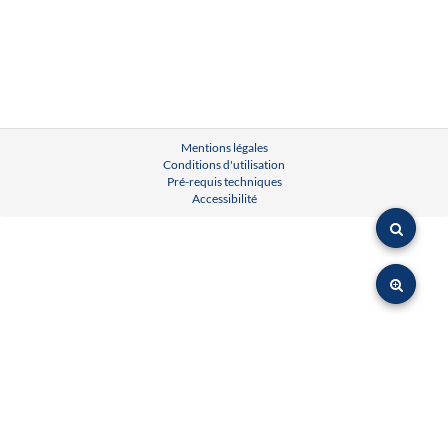
Mentions légales
Conditions d'utilisation
Pré-requis techniques
Accessibilité