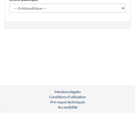
Mentions légales
Conditions d'utilisation
Pré-requis techniques
Accessibilité