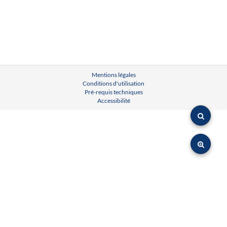
Mentions légales
Conditions d'utilisation
Pré-requis techniques
Accessibilité