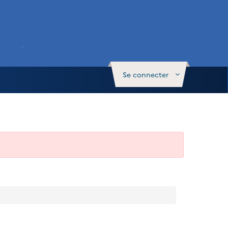
Se connecter