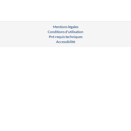
Mentions légales
Conditions d'utilisation
Pré-requis techniques
Accessibilité