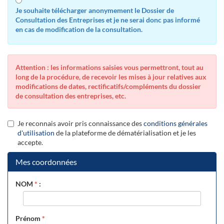
Je souhaite télécharger anonymement le Dossier de
Consultation des Entreprises et je ne serai donc pas informé
en cas de modification de la consultation.
Attention : les informations saisies vous permettront, tout au
long de la procédure, de recevoir les mises à jour relatives aux
modifications de dates, rectificatifs/compléments du dossier
de consultation des entreprises, etc.
Je reconnais avoir pris connaissance des
conditions générales
d'utilisation
de la plateforme de dématérialisation et je les
accepte.
Mes coordonnées
NOM
*
:
Prénom
*