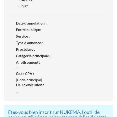
Objet :
Date d'annulation :
Entité publique :
Service :
Type d'annonce :
Procédure :
Catégorie principale :
Allotissement :
-
Code CPV :
(Code principal)
Lieu d'exécution :
...
Êtes-vous bien inscrit sur NUKEMA, l'outil de