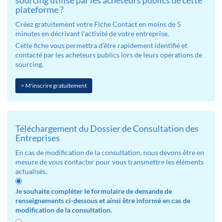
sourcing utilisé par les acheteurs publics de cette
plateforme ?
Créez gratuitement votre Fiche Contact en moins de 5
minutes en décrivant l'activité de votre entreprise.
Cette fiche vous permettra d'être rapidement identifié et
contacté par les acheteurs publics lors de leurs opérations de
sourcing.
> M'inscrire gratuitement
Téléchargement du Dossier de Consultation des
Entreprises
En cas de modification de la consultation, nous devons être en
mesure de vous contacter pour vous transmettre les éléments
actualisés.
Je souhaite compléter le formulaire de demande de
renseignements ci-dessous et ainsi être informé en cas de
modification de la consultation.