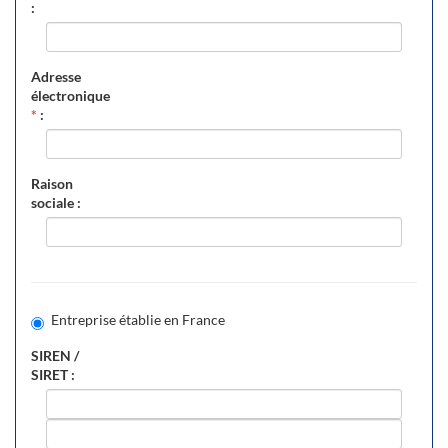
:
Adresse
électronique
*
:
Raison
sociale :
Entreprise établie en France
SIREN /
SIRET :