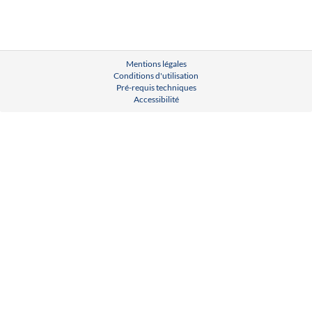
Mentions légales
Conditions d'utilisation
Pré-requis techniques
Accessibilité