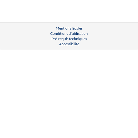
Mentions légales
Conditions d'utilisation
Pré-requis techniques
Accessibilité