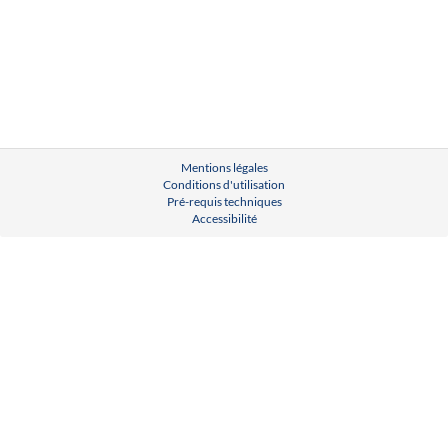
Mentions légales
Conditions d'utilisation
Pré-requis techniques
Accessibilité